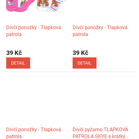
Dívčí ponožky - Tlapková
Dívčí ponožky - Tlapková
patrola
patrola
39 Kč
39 Kč
DETAIL
DETAIL
Dívčí ponožky - Tlapková
Dívčí pyžamo TLAPKOVÁ
patrola
PATROLA SKYE s krátkým