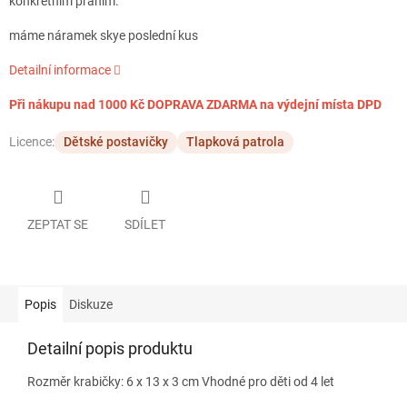
konkrétním přáním.
máme náramek skye poslední kus
Detailní informace
Při nákupu nad 1000 Kč DOPRAVA ZDARMA na výdejní místa DPD
Licence:
Dětské postavičky
Tlapková patrola
ZEPTAT SE
SDÍLET
Popis
Diskuze
Detailní popis produktu
Rozměr krabičky: 6 x 13 x 3 cm Vhodné pro děti od 4 let