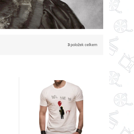
3
položek celkem