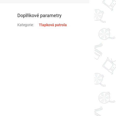
Doplňkové parametry
Kategorie
:
Tlapková patrola