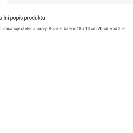
ailní popis produktu
ní obsahuje štětec a barvy. Rozměr balení: 18 x 13 cm Vhodné od 3 let