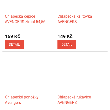
Chlapecká čepice
Chlapecká kšiltovka
AVENGERS zimní 54,56
AVENGERS
159 Kč
149 Kč
DETAIL
DETAIL
Chlapecké ponožky
Chlapecké rukavice
Avengers
AVENGERS