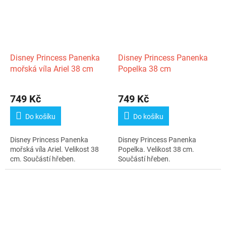
Disney Princess Panenka
Disney Princess Panenka
mořská víla Ariel 38 cm
Popelka 38 cm
749 Kč
749 Kč
Do košíku
Do košíku
Disney Princess Panenka
Disney Princess Panenka
mořská víla Ariel. Velikost 38
Popelka. Velikost 38 cm.
cm. Součástí hřeben.
Součástí hřeben.