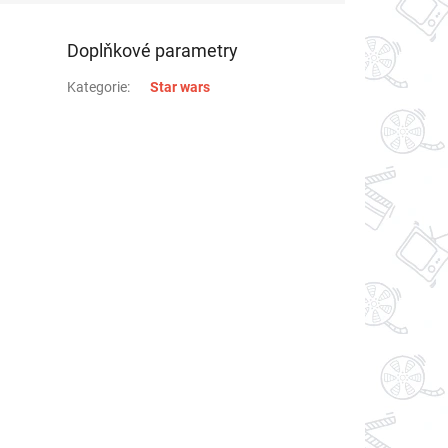
Doplňkové parametry
Kategorie
:
Star wars