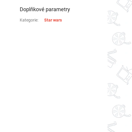
Doplňkové parametry
Kategorie
:
Star wars