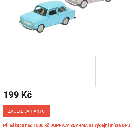
199 Kč
Měrná
cena:
ZVOLTE VARIANTU
Při nákupu nad 1000 Kč DOPRAVA ZDARMA na výdejní místa DPD