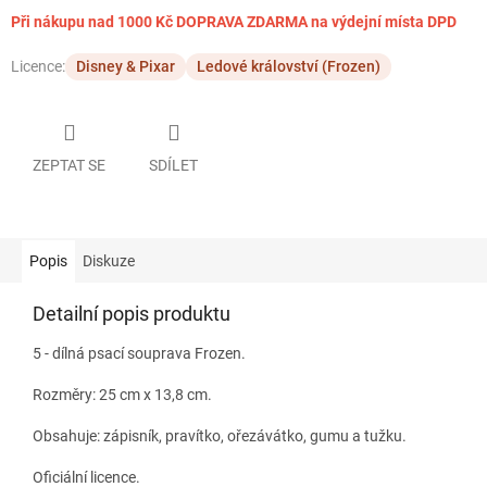
Při nákupu nad 1000 Kč DOPRAVA ZDARMA na výdejní místa DPD
Licence:
Disney & Pixar
Ledové království (Frozen)
ZEPTAT SE
SDÍLET
Popis
Diskuze
Detailní popis produktu
5 - dílná psací souprava Frozen.
Rozměry: 25 cm x 13,8 cm.
Obsahuje: zápisník, pravítko, ořezávátko, gumu a tužku.
Oficiální licence.