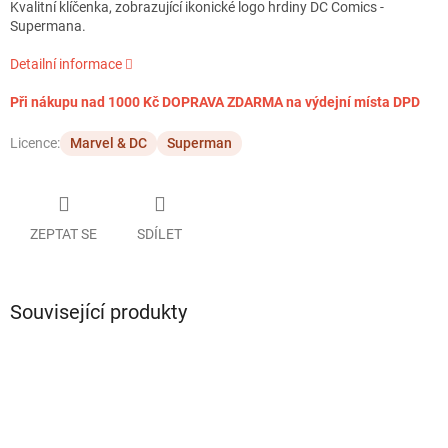
Kvalitní klíčenka, zobrazující ikonické logo hrdiny DC Comics -
Supermana.
Detailní informace
Při nákupu nad 1000 Kč DOPRAVA ZDARMA na výdejní místa DPD
Licence:
Marvel & DC
Superman
ZEPTAT SE
SDÍLET
Související produkty