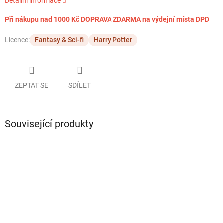
Detailní informace
Při nákupu nad 1000 Kč DOPRAVA ZDARMA na výdejní místa DPD
Licence:
Fantasy & Sci-fi
Harry Potter
ZEPTAT SE
SDÍLET
Související produkty