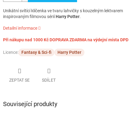
Unikátní svítící klíčenka ve tvaru lahvičky s kouzelným lektvarem
inspirovaným filmovou sérií
Harry Potter
.
Detailní informace
Při nákupu nad 1000 Kč DOPRAVA ZDARMA na výdejní místa DPD
Licence:
Fantasy & Sci-fi
Harry Potter
ZEPTAT SE
SDÍLET
Související produkty