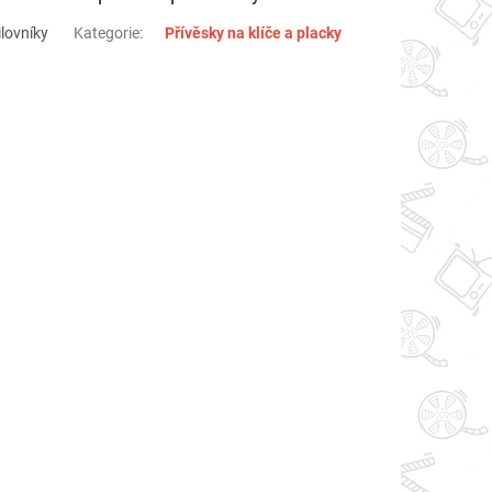
lovníky
Kategorie
:
Přívěsky na klíče a placky