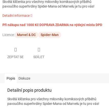
Skvělá klíčenka pro všechny milovníky komiksových příběhů
pavoučího superhrdiny Spider-Mana od Marvelu je tu pro vás!
Detailní informace
Při nákupu nad 1000 Kč DOPRAVA ZDARMA na výdejní místa DPD
Licence:
Marvel & DC
Spider-Man
ZEPTAT SE
SDÍLET
Popis
Diskuze
Detailní popis produktu
Skvělá klíčenka pro všechny milovníky komiksových příběhů
pavoučího superhrdiny Spider-Mana od Marvelu je tu pro vás!