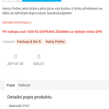
Harry Potter, jeho brýle a jeho jizva vás budou s tímto přívěskem na
klíče od ABYstyle doprovázet, kamkoli půjdete!
Detailní informace
Při nákupu nad 1000 Kč DOPRAVA ZDARMA na výdejní místa DPD
Licence:
Fantasy & Sci-fi
Harry Potter
ZEPTAT SE
SDÍLET
Popis
Diskuze
Detailní popis produktu
- Materiál: PVC