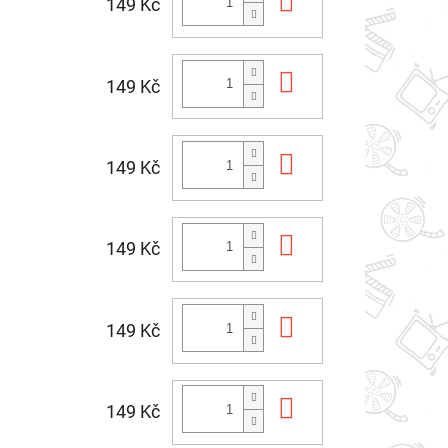
Do košíku
149 Kč
Do košíku
149 Kč
Do košíku
149 Kč
Do košíku
149 Kč
Do košíku
149 Kč
Do košíku
149 Kč