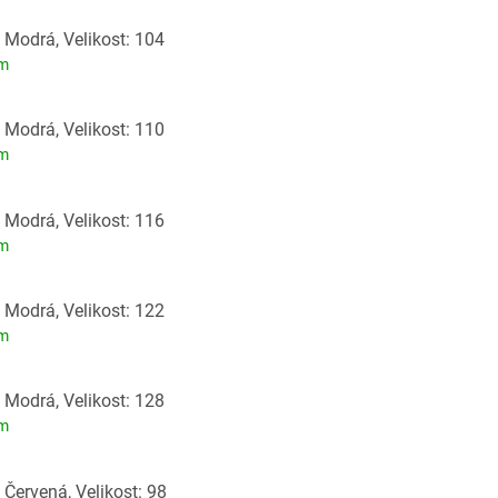
 Modrá, Velikost: 104
em
 Modrá, Velikost: 110
em
 Modrá, Velikost: 116
em
 Modrá, Velikost: 122
em
 Modrá, Velikost: 128
em
 Červená, Velikost: 98