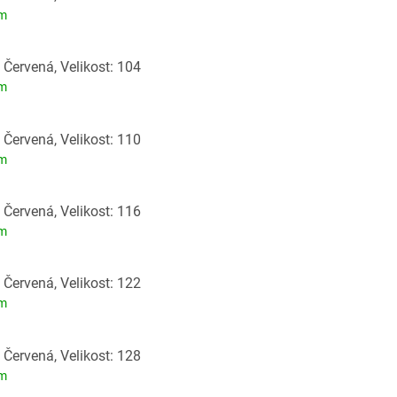
em
 Červená, Velikost: 104
em
 Červená, Velikost: 110
em
 Červená, Velikost: 116
em
 Červená, Velikost: 122
em
 Červená, Velikost: 128
em