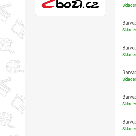
Sklad
Barva:
Sklad
Barva:
Sklad
Barva:
Sklad
Barva:
Sklad
Barva:
Sklad