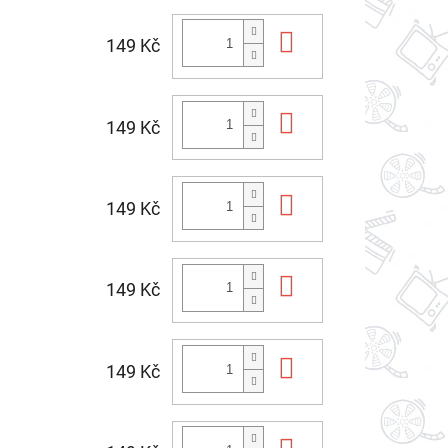
Do košíku
149 Kč
Do košíku
149 Kč
Do košíku
149 Kč
Do košíku
149 Kč
Do košíku
149 Kč