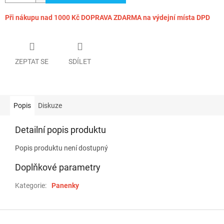
Při nákupu nad 1000 Kč DOPRAVA ZDARMA na výdejní místa DPD
ZEPTAT SE
SDÍLET
Popis
Diskuze
Detailní popis produktu
Popis produktu není dostupný
Doplňkové parametry
Kategorie
:
Panenky
Z