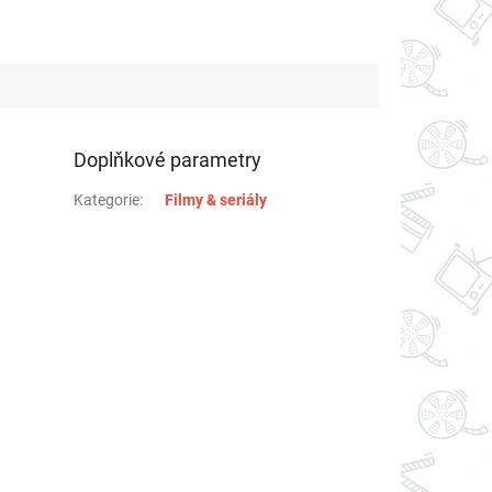
Doplňkové parametry
Kategorie
:
Filmy & seriály