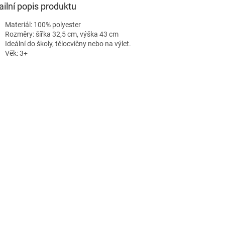
ailní popis produktu
Materiál: 100% polyester
Rozměry: šířka 32,5 cm, výška 43 cm
Ideální do školy, tělocvičny nebo na výlet.
Věk: 3+