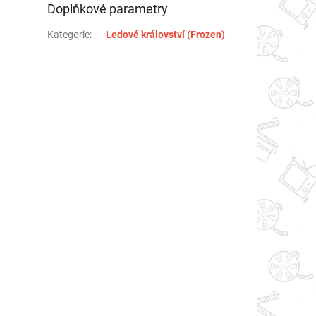
Doplňkové parametry
Kategorie
:
Ledové království (Frozen)