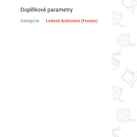
Doplňkové parametry
Kategorie
:
Ledové království (Frozen)