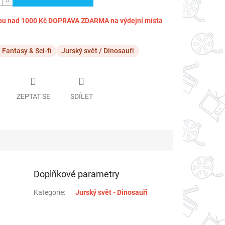
pu nad 1000 Kč DOPRAVA ZDARMA na výdejní místa
Fantasy & Sci-fi
Jurský svět / Dinosauři
ZEPTAT SE
SDÍLET
Doplňkové parametry
Kategorie
:
Jurský svět - Dinosauři