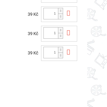
Do košíku
39 Kč
Do košíku
39 Kč
Do košíku
39 Kč