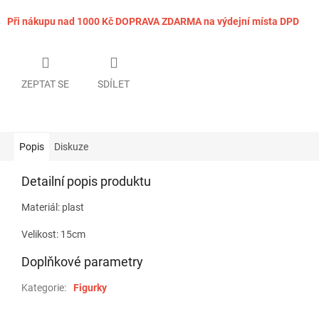
Při nákupu nad 1000 Kč DOPRAVA ZDARMA na výdejní místa DPD
ZEPTAT SE
SDÍLET
Popis
Diskuze
Detailní popis produktu
Materiál: plast
Velikost: 15cm
Doplňkové parametry
Kategorie
:
Figurky