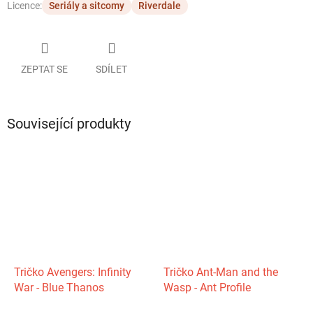
Licence:
Seriály a sitcomy
Riverdale
ZEPTAT SE
SDÍLET
Související produkty
Tričko Avengers: Infinity
Tričko Ant-Man and the
War - Blue Thanos
Wasp - Ant Profile