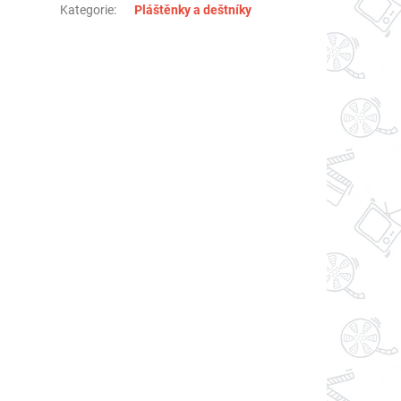
Kategorie
:
Pláštěnky a deštníky