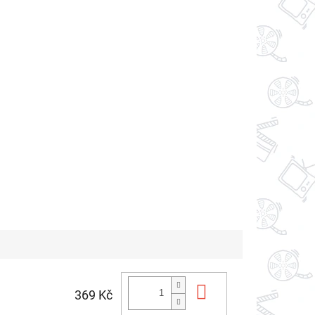
Do košíku
369 Kč