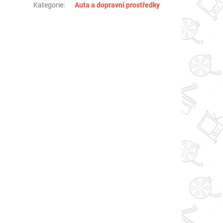
Kategorie
:
Auta a dopravní prostředky